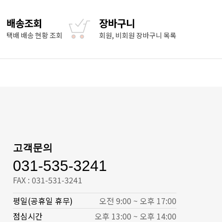
배송조회
장바구니
택배 배송 현황 조회
회원, 비회원 장바구니 목록
고객문의
031-535-3241
FAX : 031-531-3241
평일(공휴일 휴무)
오전 9:00 ~ 오후 17:00
점심시간
오후 13:00 ~ 오후 14:00