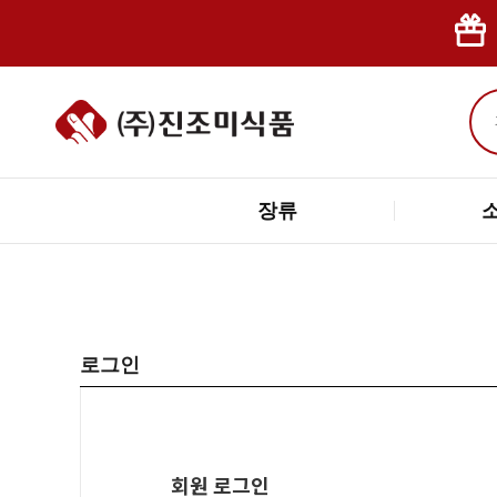
장류
로그인
회원 로그인