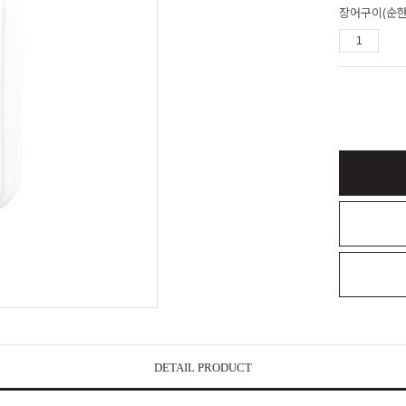
장어구이(순한
DETAIL PRODUCT