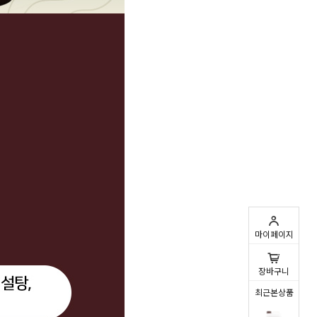
마이페이지
0
장바구니
최근본상품