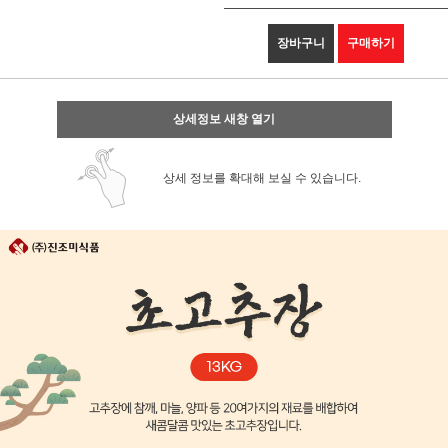
장바구니
구매하기
상세정보 새창 열기
상세 정보를 확대해 보실 수 있습니다.